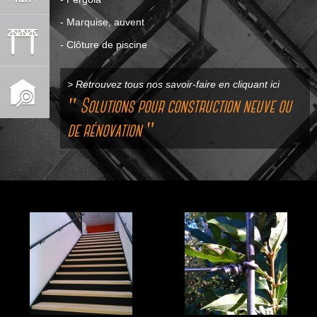
- Marquise, auvent
- Clôture de piscine
>
Retrouvez tous nos savoir-faire en cliquant ici
" Solutions pour construction neuve ou
de rénovation "